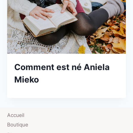
Comment est né Aniela
Mieko
Accueil
Boutique