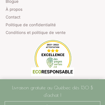
Blogue
À propos
Contact
Politique de confidentialité
Conditions et politique de vente
Livraison gratuite au Québec dès 130 $
d'achat !
© 2026 Aniela Mieko