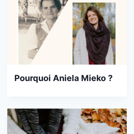
Pourquoi Aniela Mieko ?